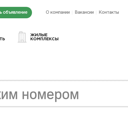
ь объявление
О компании
Вакансии
Контакты
ЖИЛЫЕ
ТЬ
КОМПЛЕКСЫ
ким номером