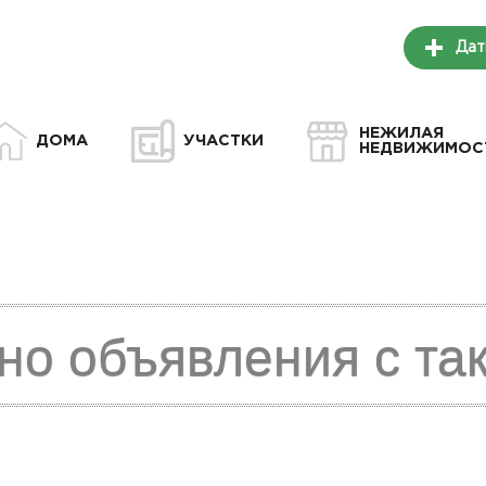
Дат
НЕЖИЛАЯ
ДОМА
УЧАСТКИ
НЕДВИЖИМОС
но объявления с та