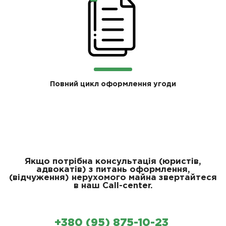
Повний цикл оформлення угоди
Якщо потрібна консультація (юристів,
адвокатів) з питань оформлення,
(відчуження) нерухомого майна звертайтеся
в наш Сall-center.
+380 (95) 875-10-23