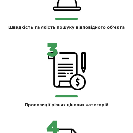
Швидкість та якість пошуку відповідного об'єкта
Пропозиції різних цінових категорій