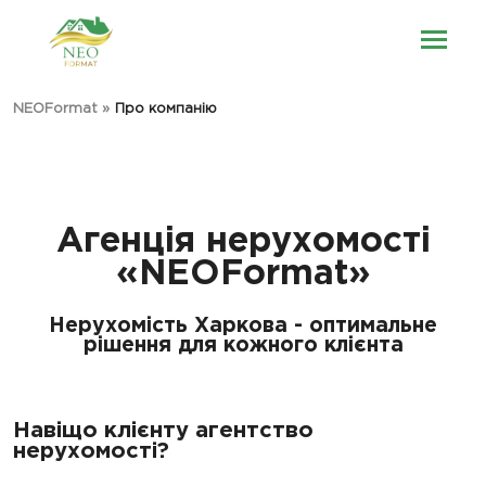
NEOFormat
»
Про компанію
Агенція нерухомості
«NEOFormat»
Нерухомість Харкова - оптимальне
рішення для кожного клієнта
Навіщо клієнту агентство
нерухомості?