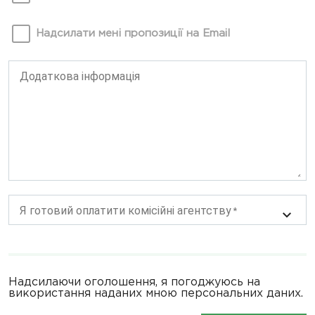
Надсилати мені пропозиції на Email
Додаткова інформація
Я готовий оплатити комісійні агентству
Надсилаючи оголошення, я погоджуюсь на
використання наданих мною персональних даних.