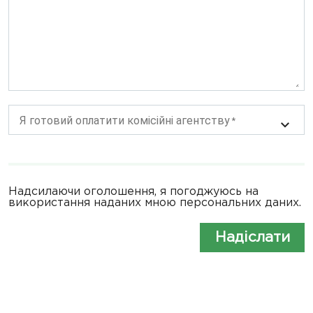
Я готовий оплатити комісійні агентству
Надсилаючи оголошення, я погоджуюсь на
використання наданих мною персональних даних.
Надіслати