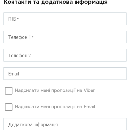
Контакти та додаткова інформація
ПІБ
Телефон 1
Телефон 2
Email
Надсилати мені пропозиції на Viber
Надсилати мені пропозиції на Email
Додаткова інформація