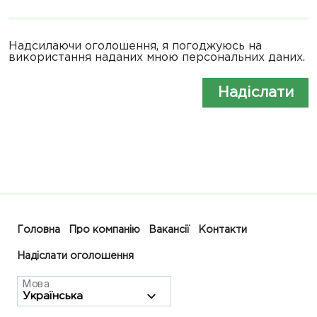
Надсилаючи оголошення, я погоджуюсь на
використання наданих мною персональних даних.
Надіслати
Головна
Про компанію
Вакансії
Контакти
Надіслати оголошення
Мова