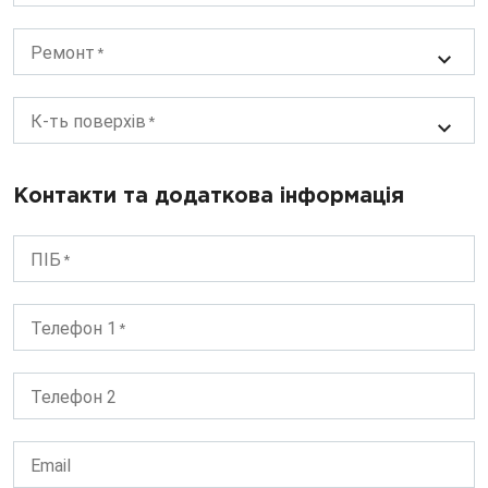
Ремонт
К-ть поверхів
Контакти та додаткова інформація
ПІБ
Телефон 1
Телефон 2
Email