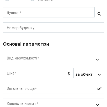
Вулиця
Номер будинку
Основні параметри
Вид нерухомості
Ціна
$
Загальна площа
м²
Кількість кімнат