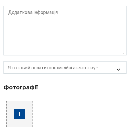
Додаткова інформація
Я готовий оплатити комісійні агентству
Фотографії