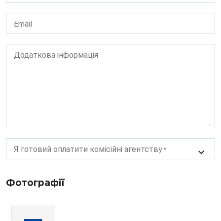
Email
Додаткова інформація
Я готовий оплатити комісійні агентству
Фотографії