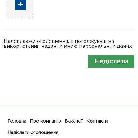
Надсилаючи оголошення, я погоджуюсь на
використання наданих мною персональних даних.
Надіслати
Головна
Про компанію
Вакансії
Контакти
Надіслати оголошення