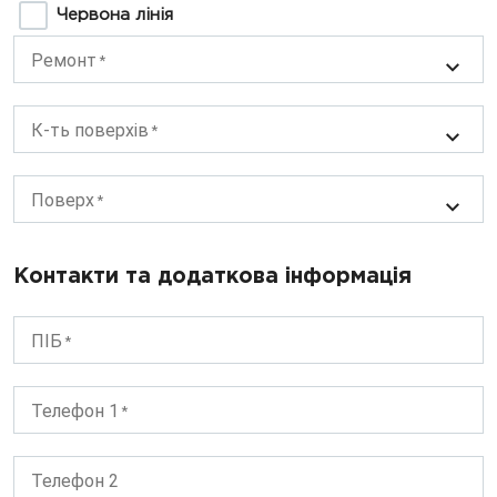
Червона лінія
Ремонт
К-ть поверхів
Поверх
Контакти та додаткова інформація
ПІБ
Телефон 1
Телефон 2