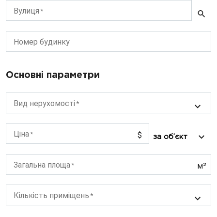
Вулиця
Номер будинку
Основні параметри
Вид нерухомості
Ціна
$
Загальна площа
м²
Кількість приміщень